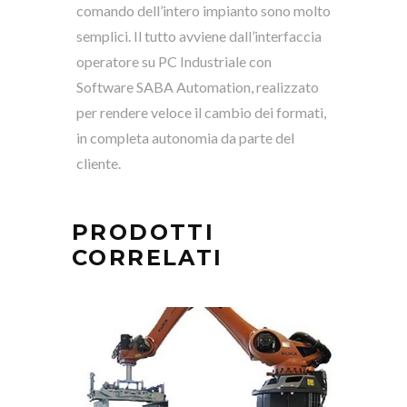
comando dell’intero impianto sono molto
semplici. Il tutto avviene dall’interfaccia
operatore su PC Industriale con
Software SABA Automation, realizzato
per rendere veloce il cambio dei formati,
in completa autonomia da parte del
cliente.
PRODOTTI
CORRELATI