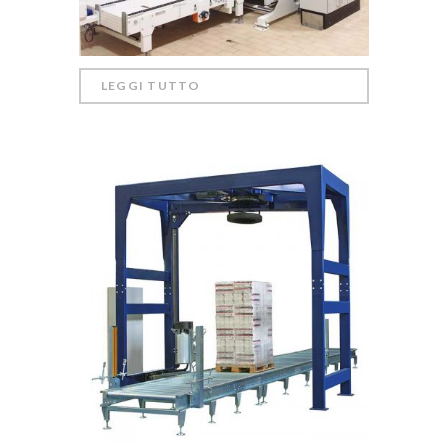
LEGGI TUTTO