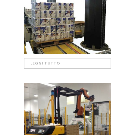
LEGGI TUTTO