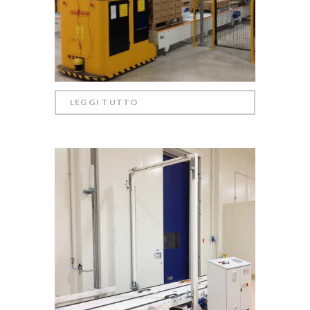
LEGGI TUTTO